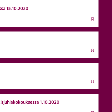
issa 15.10.2020
otisjuhlakokouksessa 1.10.2020