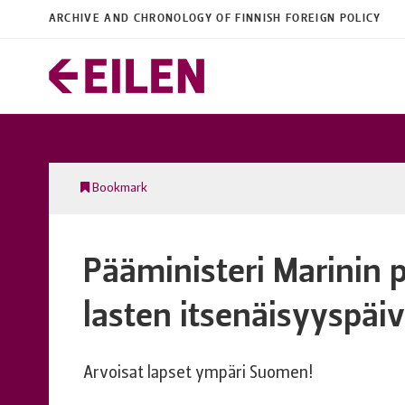
ARCHIVE AND CHRONOLOGY OF FINNISH FOREIGN POLICY
Bookmark
Pääministeri Marinin 
lasten itsenäisyyspäi
Arvoisat lapset ympäri Suomen!