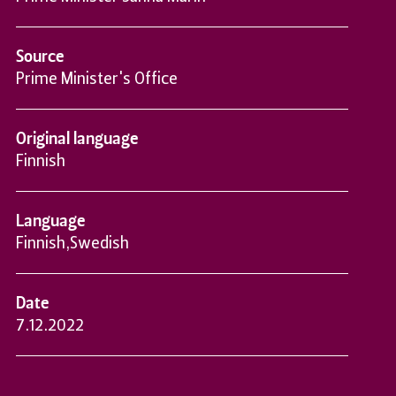
Source
Prime Minister's Office
Original language
Finnish
Language
Finnish
,
Swedish
Date
7.12.2022