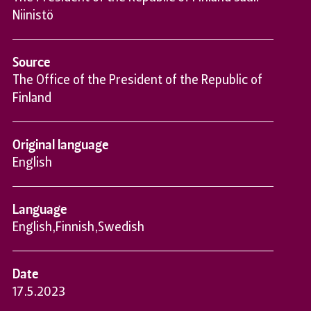
Niinistö
Source
The Office of the President of the Republic of
Finland
Original language
English
Language
English
,
Finnish
,
Swedish
Date
17.5.2023