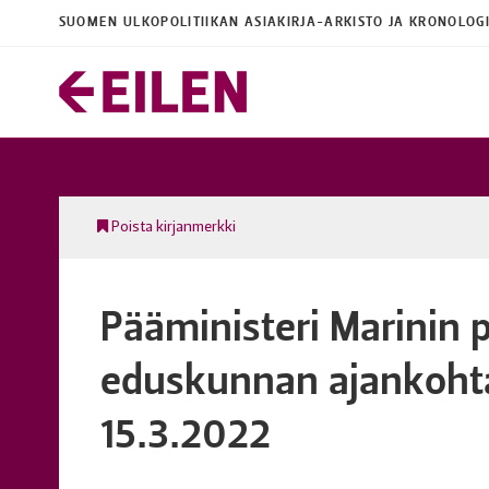
SUOMEN ULKOPOLITIIKAN ASIAKIRJA-ARKISTO JA KRONOLOG
Poista kirjanmerkki
Pääministeri Marinin
eduskunnan ajankoht
15.3.2022